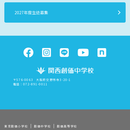
2027年度生徒募集
〒576-0063
大阪府交野市寺3-20-1
電話：072-891-0011
東京創価小学校
創価中学校
創価高等学校