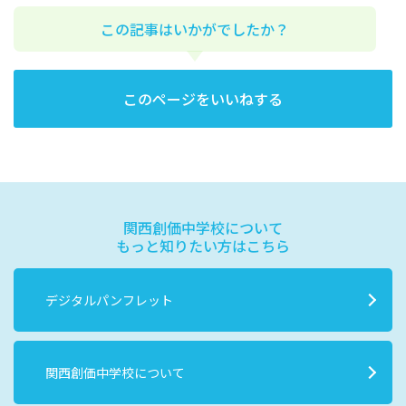
この記事はいかがでしたか？
このページをいいねする
関西創価中学校について
もっと知りたい方はこちら
デジタルパンフレット
関西創価中学校について