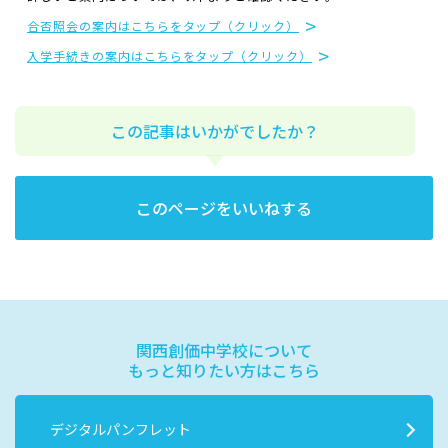
合否照会の案内はこちらをタップ（クリック）
入学手続きの案内はこちらをタップ（クリック）
この記事はいかがでしたか？
このページをいいねする
関西創価中学校について
もっと知りたい方はこちら
デジタルパンフレット