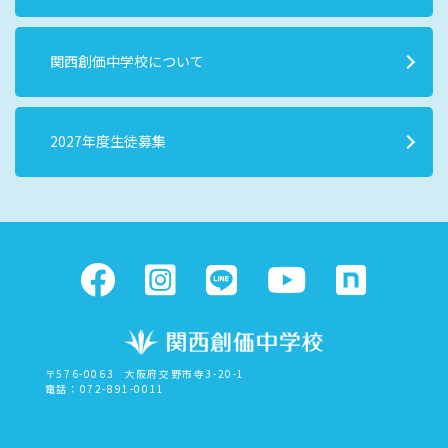
関西創価中学校について
2027年度生徒募集
〒576-0063
大阪府交野市寺3-20-1
電話：072-891-0011