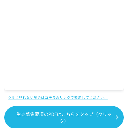
うまく見れない場合はコチラのリンクで表示してください。
生徒募集要項のPDFはこちらをタップ（クリッ
ク）