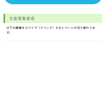
生徒募集要項
以下の画像をスワイプ（クリック）するとページが切り替わりま
す。