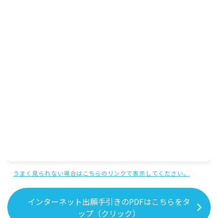
うまく見られない場合はこちらのリンクで表示してください。
インターネット出願手引きのPDFはこちらをタ
ップ（クリック）