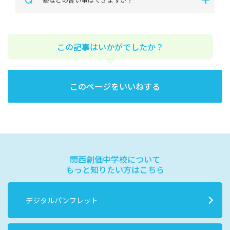
Q
この記事はいかがでしたか？
このページをいいねする
関西創価中学校について
もっと知りたい方はこちら
デジタルパンフレット