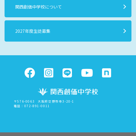
関西創価中学校について
2027年度生徒募集
〒576-0063
大阪府交野市寺3-20-1
電話：072-891-0011