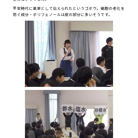
平安時代に薬草として伝えられたというゴボウ。細胞の老化を
防ぐ成分・ポリフェノールは皮の部分に多いそうです。