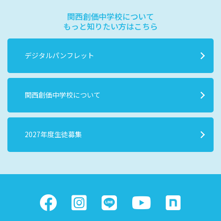
関西創価中学校について
もっと知りたい方はこちら
デジタルパンフレット
関西創価中学校について
2027年度生徒募集