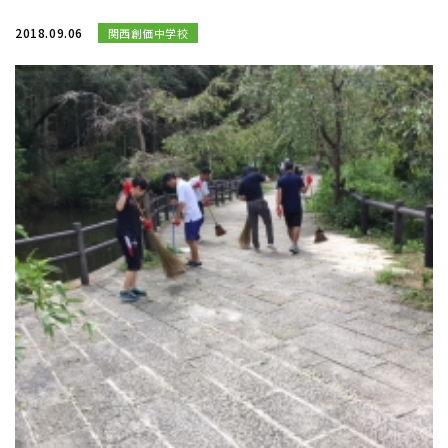
2018.09.06
関西創価中学校