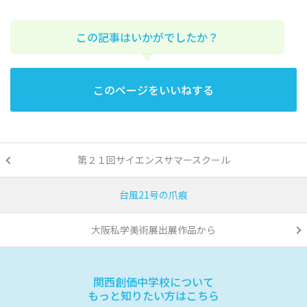
この記事はいかがでしたか？
このページをいいねする
第２１回サイエンスサマースクール
台風21号の爪痕
大阪私学美術展出展作品から
関西創価中学校について
もっと知りたい方はこちら