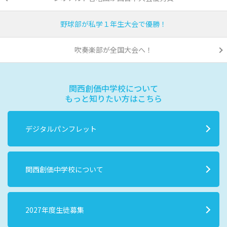
野球部が私学１年生大会で優勝！
吹奏楽部が全国大会へ！
関西創価中学校について
もっと知りたい方はこちら
デジタルパンフレット
関西創価中学校について
2027年度生徒募集