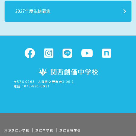
2027年度生徒募集
〒576-0063
大阪府交野市寺3-20-1
電話：072-891-0011
東京創価小学校
創価中学校
創価高等学校