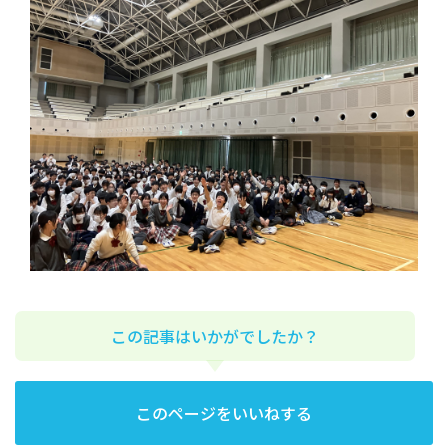
この記事はいかがでしたか？
このページをいいねする