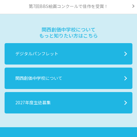
第7回BBS絵画コンクールで佳作を受賞！
関西創価中学校について
もっと知りたい方はこちら
デジタルパンフレット
関西創価中学校について
2027年度生徒募集