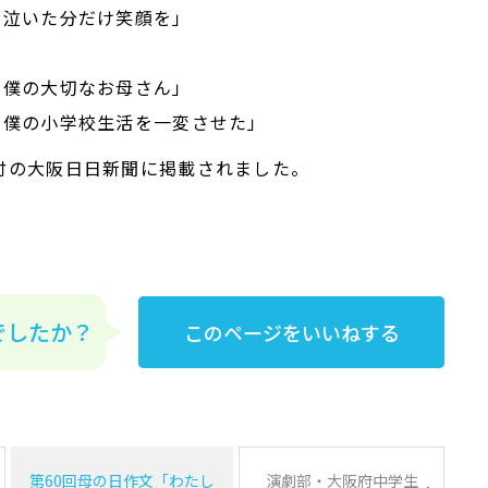
「泣いた分だけ笑顔を」
「僕の大切なお母さん」
「僕の小学校生活を一変させた」
付の大阪日日新聞に掲載されました。
でしたか？
このページをいいねする
第60回母の日作文「わたし
演劇部・大阪府中学生