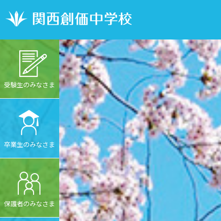
受験生のみなさま
卒業生のみなさま
保護者のみなさま