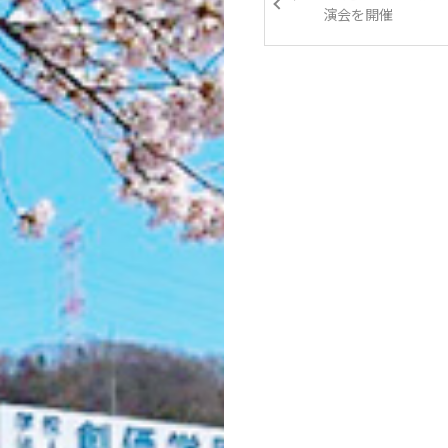
演会を開催