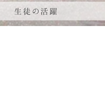
生徒の活躍
関西
デジタルパンフレッ